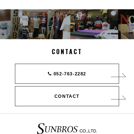
CONTACT
052-763-2282
CONTACT